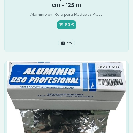
cm - 125 m
Alumínio em Rolo para Madeixas Prata
19,80 €
Info