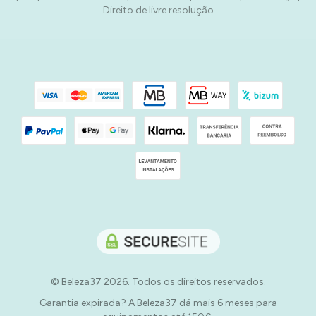
Direito de livre resolução
© Beleza37 2026. Todos os direitos reservados.
Garantia expirada? A Beleza37 dá mais 6 meses para