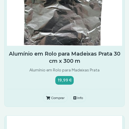
Alumínio em Rolo para Madeixas Prata 30
cm x 300 m
Alumínio em Rolo para Madeixas Prata
19,99 €
Comprar
Info