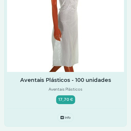
Aventais Plásticos - 100 unidades
Aventais Plásticos
17,70 €
Info