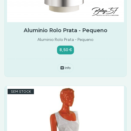
Aluminio Rolo Prata - Pequeno
Aluminio Rolo Prata - Pequeno
8,50 €
Info
SEM STOCK