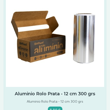
Aluminio Rolo Prata - 12 cm 300 grs
Aluminio Rolo Prata - 12 cm 300 grs