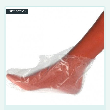
SEM STOCK