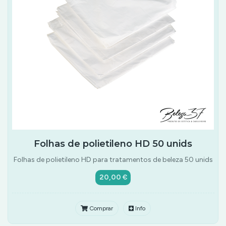
Folhas de polietileno HD 50 unids
Folhas de polietileno HD para tratamentos de beleza 50 unids
20,00 €
Comprar
Info