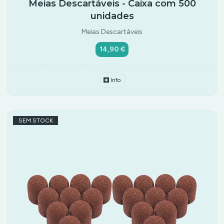
Meias Descartáveis - Caixa com 500
unidades
Meias Descartáveis
14,90 €
Info
SEM STOCK