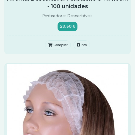
- 100 unidades
Penteadores Descartáveis
23,50 €
Comprar
Info