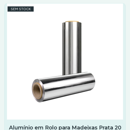
SEM STOCK
Alumínio em Rolo para Madeixas Prata 20