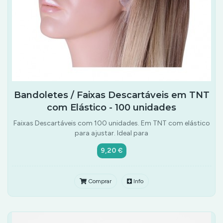
Bandoletes / Faixas Descartáveis em TNT
com Elástico - 100 unidades
Faixas Descartáveis com 100 unidades. Em TNT com elástico
para ajustar. Ideal para
9,20 €
Comprar
Info