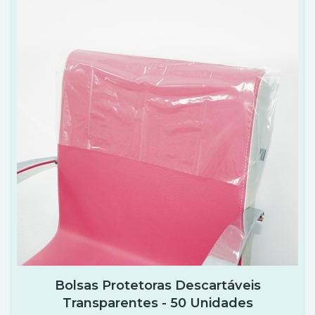
Bolsas Protetoras Descartáveis
Transparentes - 50 Unidades