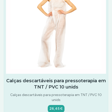
Calças descartáveis para pressoterapia em
TNT / PVC 10 unids
Calças descartáveis para pressoterapia em TNT / PVC 10
unids
26,45 €