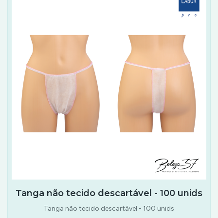
Tanga não tecido descartável - 100 unids
Tanga não tecido descartável - 100 unids