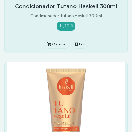
Condicionador Tutano Haskell 300ml
Condicionador Tutano Haskell 300ml
11,20 €
Comprar
Info