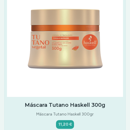
Máscara Tutano Haskell 300g
Máscara Tutano Haskell 300gr
11,20 €