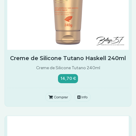
Creme de Silicone Tutano Haskell 240ml
Creme de Silicone Tutano 240ml
14,70 €
Comprar
Info