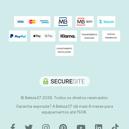
© Beleza37 2026. Todos os direitos reservados.
Garantia expirada? A Beleza37 dá mais 6 meses para
equipamentos até 150€.