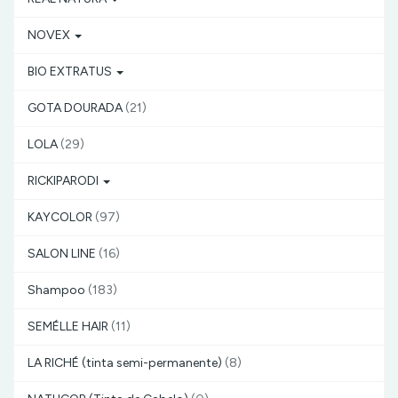
NOVEX
BIO EXTRATUS
GOTA DOURADA
(21)
LOLA
(29)
RICKIPARODI
KAYCOLOR
(97)
SALON LINE
(16)
Shampoo
(183)
SEMÉLLE HAIR
(11)
LA RICHÉ (tinta semi-permanente)
(8)