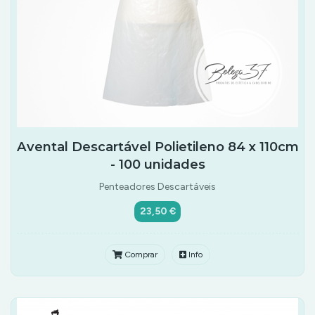
Avental Descartável Polietileno 84 x 110cm
- 100 unidades
Penteadores Descartáveis
23,50 €
Comprar
Info