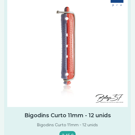
Bigodins Curto 11mm - 12 unids
Bigodins Curto 11mm - 12 unids