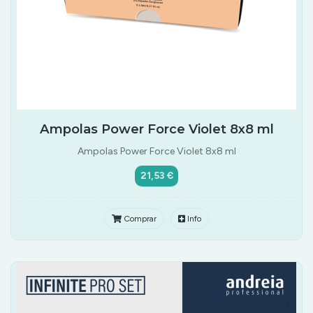
Ampolas Power Force Violet 8x8 ml
Ampolas Power Force Violet 8x8 ml
21,53 €
Comprar
Info