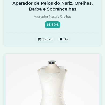
Aparador de Pelos do Nariz, Orelhas,
Barba e Sobrancelhas
Aparador Nasal / Orelhas
14,60 €
Comprar
Info