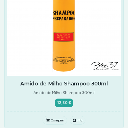
Amido de Milho Shampoo 300ml
Amido de Milho Shampoo 300ml
12,30 €
Comprar
Info