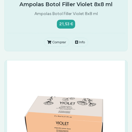
Ampolas Botol Filler Violet 8x8 ml
Ampolas Botol Filler Violet 8x8 ml
21,53 €
Comprar
Info