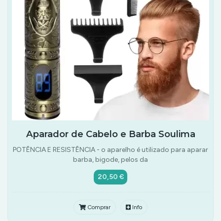
Aparador de Cabelo e Barba Soulima
POTÊNCIA E RESISTÊNCIA - o aparelho é utilizado para aparar
barba, bigode, pelos da
20,50 €
Comprar
Info