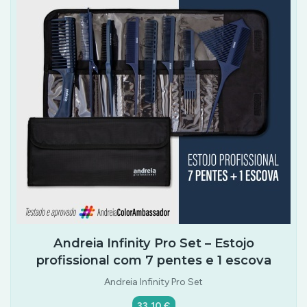
Andreia Infinity Pro Set – Estojo
profissional com 7 pentes e 1 escova
Andreia Infinity Pro Set
33,10 €