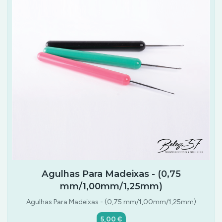
Agulhas Para Madeixas - (0,75
mm/1,00mm/1,25mm)
Agulhas Para Madeixas - (0,75 mm/1,00mm/1,25mm)
5,00 €