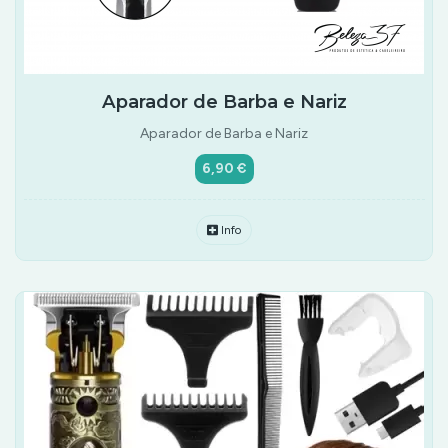
Aparador de Barba e Nariz
Aparador de Barba e Nariz
6,90 €
Info