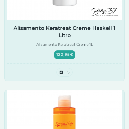
Alisamento Keratreat Creme Haskell 1
Litro
Alisamento Keratreat Creme 1L
120,95 €
Info