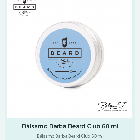
Bálsamo Barba Beard Club 60 ml
Bálsamo Barba Beard Club 60 ml