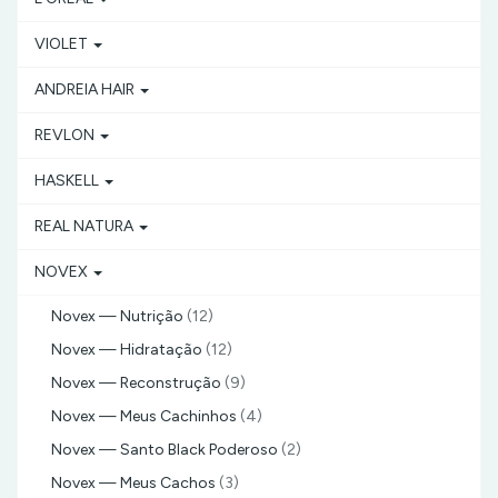
VIOLET
ANDREIA HAIR
REVLON
HASKELL
REAL NATURA
NOVEX
Novex — Nutrição
(12)
Novex — Hidratação
(12)
Novex — Reconstrução
(9)
Novex — Meus Cachinhos
(4)
Novex — Santo Black Poderoso
(2)
Novex — Meus Cachos
(3)