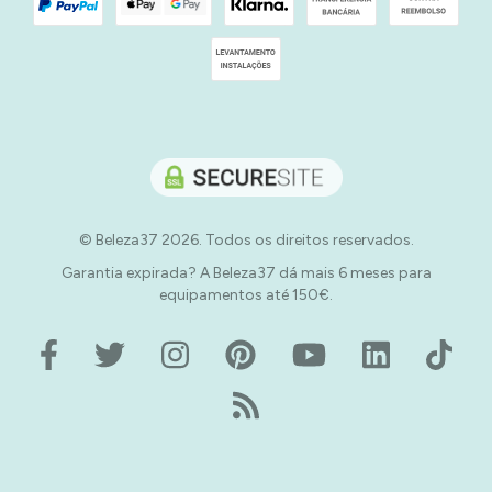
© Beleza37 2026. Todos os direitos reservados.
Garantia expirada? A Beleza37 dá mais 6 meses para
equipamentos até 150€.