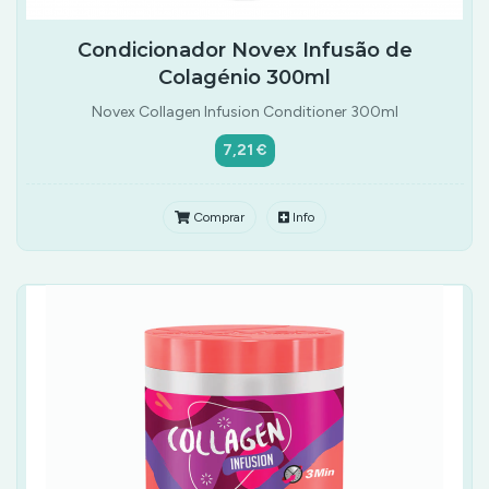
Condicionador Novex Infusão de
Colagénio 300ml
Novex Collagen Infusion Conditioner 300ml
7,21 €
Comprar
Info