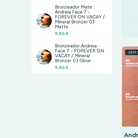
Bronzeador Mate
Andreia Face 7 -
FOREVER ON VACAY /
Mineral Bronzer 03
Matte
9,60 €
Bronzeador Andreia
Face 7 - FOREVER ON
SEM 
VACAY / Mineral
Bronzer 03 Glow
9,60 €
Andr