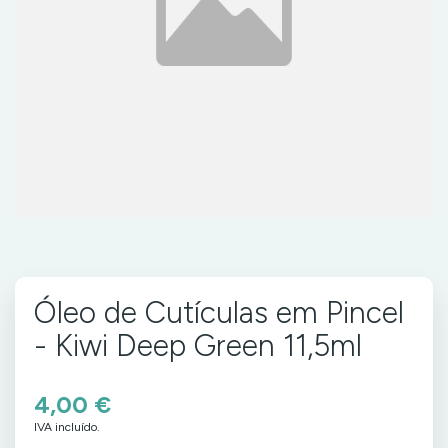
Óleo de Cutículas em Pincel
- Kiwi Deep Green 11,5ml
4,00 €
IVA incluído.