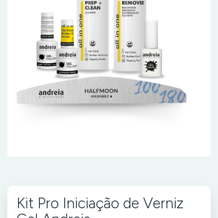
Kit Pro Iniciação de Verniz