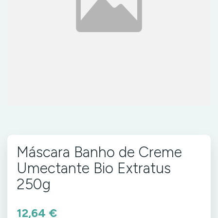
Máscara Banho de Creme
Umectante Bio Extratus
250g
12,64 €